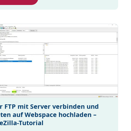
r FTP mit Server verbinden und
ten auf Webspace hochladen –
leZilla-Tutorial