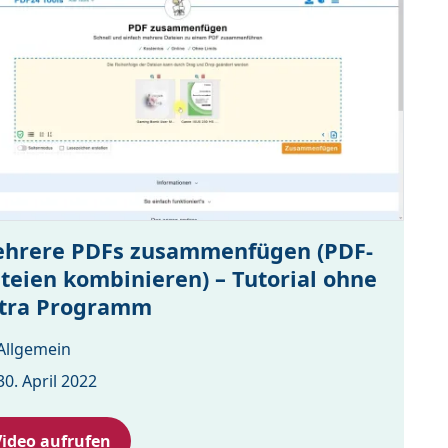
hrere PDFs zusammenfügen (PDF-
teien kombinieren) – Tutorial ohne
tra Programm
Allgemein
30. April 2022
Video aufrufen