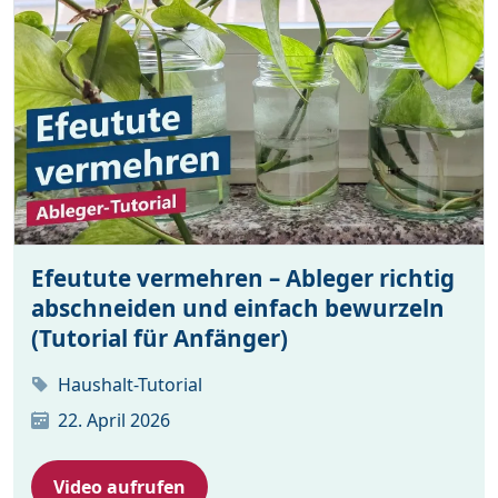
Efeutute vermehren – Ableger richtig
abschneiden und einfach bewurzeln
(Tutorial für Anfänger)
Haushalt-Tutorial
22. April 2026
Video aufrufen