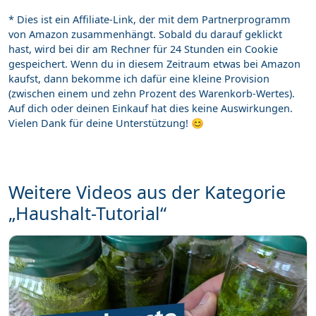
* Dies ist ein Affiliate-Link, der mit dem Partnerprogramm
von Amazon zusammenhängt. Sobald du darauf geklickt
hast, wird bei dir am Rechner für 24 Stunden ein Cookie
gespeichert. Wenn du in diesem Zeitraum etwas bei Amazon
kaufst, dann bekomme ich dafür eine kleine Provision
(zwischen einem und zehn Prozent des Warenkorb-Wertes).
Auf dich oder deinen Einkauf hat dies keine Auswirkungen.
Vielen Dank für deine Unterstützung! 😊
Weitere Videos aus der Kategorie
„Haushalt-Tutorial“