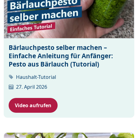
Bärlauchpesto selber machen –
Einfache Anleitung für Anfänger:
Pesto aus Bärlauch (Tutorial)
Haushalt-Tutorial
27. April 2026
Video aufrufen