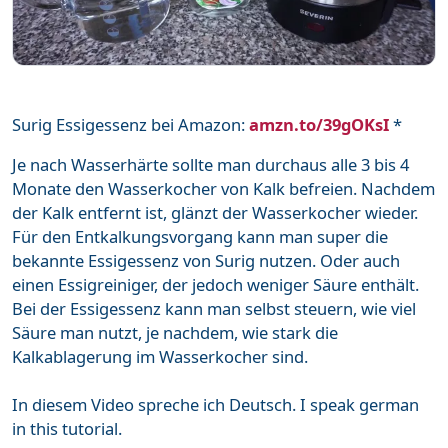
Surig Essigessenz bei Amazon:
amzn.to/39gOKsI
*
Je nach Wasserhärte sollte man durchaus alle 3 bis 4
Monate den Wasserkocher von Kalk befreien. Nachdem
der Kalk entfernt ist, glänzt der Wasserkocher wieder.
Für den Entkalkungsvorgang kann man super die
bekannte Essigessenz von Surig nutzen. Oder auch
einen Essigreiniger, der jedoch weniger Säure enthält.
Bei der Essigessenz kann man selbst steuern, wie viel
Säure man nutzt, je nachdem, wie stark die
Kalkablagerung im Wasserkocher sind.
In diesem Video spreche ich Deutsch. I speak german
in this tutorial.