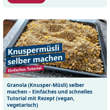
Granola (Knusper-Müsli) selber
machen – Einfaches und schnelles
Tutorial mit Rezept (vegan,
vegetarisch)