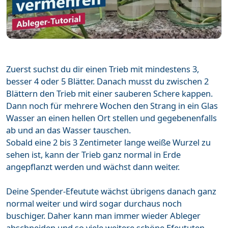
Zuerst suchst du dir einen Trieb mit mindestens 3,
besser 4 oder 5 Blätter. Danach musst du zwischen 2
Blättern den Trieb mit einer sauberen Schere kappen.
Dann noch für mehrere Wochen den Strang in ein Glas
Wasser an einen hellen Ort stellen und gegebenenfalls
ab und an das Wasser tauschen.
Sobald eine 2 bis 3 Zentimeter lange weiße Wurzel zu
sehen ist, kann der Trieb ganz normal in Erde
angepflanzt werden und wächst dann weiter.
Deine Spender-Efeutute wächst übrigens danach ganz
normal weiter und wird sogar durchaus noch
buschiger. Daher kann man immer wieder Ableger
abschneiden und so viele weitere schöne Efeututen