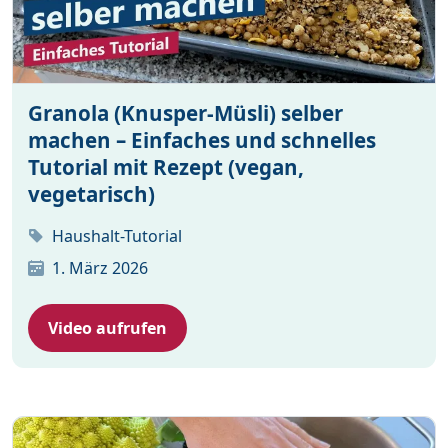
Granola (Knusper-Müsli) selber
machen – Einfaches und schnelles
Tutorial mit Rezept (vegan,
vegetarisch)
Haushalt-Tutorial
1. März 2026
Video aufrufen