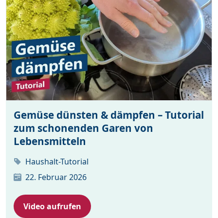
Gemüse dünsten & dämpfen – Tutorial
zum schonenden Garen von
Lebensmitteln
Haushalt-Tutorial
22. Februar 2026
Video aufrufen