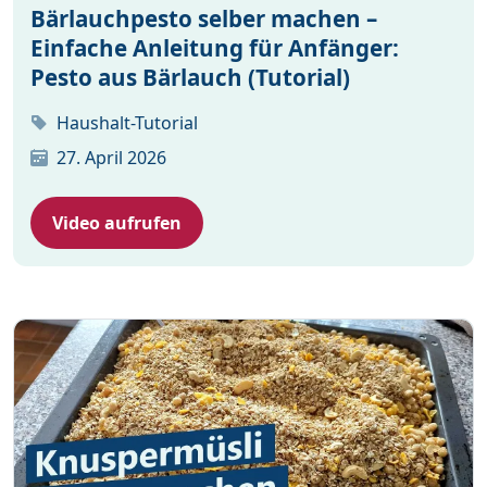
Bärlauchpesto selber machen –
Einfache Anleitung für Anfänger:
Pesto aus Bärlauch (Tutorial)
Haushalt-Tutorial
27. April 2026
Video aufrufen