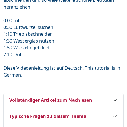
heranziehen.
0:00 Intro
0:30 Luftwurzel suchen
1:10 Trieb abschneiden
1:30 Wasserglas nutzen
1:50 Wurzeln gebildet
2:10 Outro
Diese Videoanleitung ist auf Deutsch. This tutorial is in
German.
Vollständiger Artikel zum Nachlesen
Typische Fragen zu diesem Thema