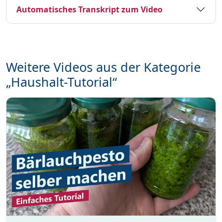
Automatisches Transkript zum Video
Weitere Videos aus der Kategorie
„Haushalt-Tutorial“