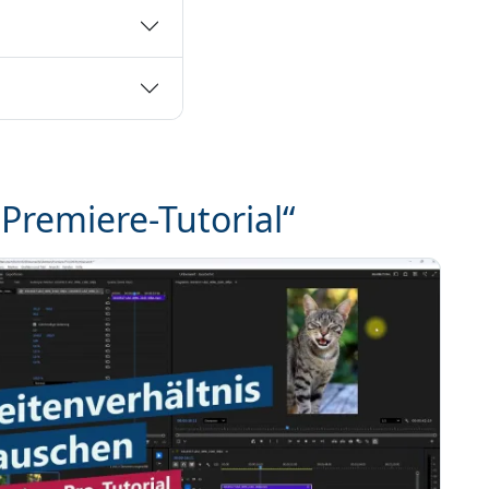
Premiere-Tutorial“