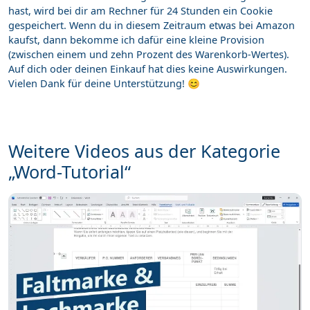
hast, wird bei dir am Rechner für 24 Stunden ein Cookie
gespeichert. Wenn du in diesem Zeitraum etwas bei Amazon
kaufst, dann bekomme ich dafür eine kleine Provision
(zwischen einem und zehn Prozent des Warenkorb-Wertes).
Auf dich oder deinen Einkauf hat dies keine Auswirkungen.
Vielen Dank für deine Unterstützung! 😊
Weitere Videos aus der Kategorie
„Word-Tutorial“