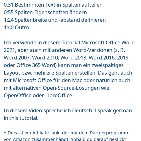
0:31 Bestimmten Text in Spalten aufteilen
0:55 Spalten-Eigenschaften ändern
1:24 Spaltenbreite und -abstand definieren
1:40 Outro
Ich verwende in diesem Tutorial Microsoft Office Word
2021, aber auch mit anderen Word-Versionen (z. B.
Word 2007, Word 2010, Word 2013, Word 2016, 2019
oder Office 365 Word) kann man ein zweispaltiges
Layout bzw. mehrere Spalten erstellen. Das geht auch
mit Microsoft Office für den Mac oder natürlich auch
mit alternativen Open-Source-Lösungen wie
OpenOffice oder LibreOffice.
In diesem Video spreche ich Deutsch. I speak german
in this tutorial.
* Dies ist ein Affiliate-Link, der mit dem Partnerprogramm
von Amazon zusammenhängt. Sobald du darauf geklickt