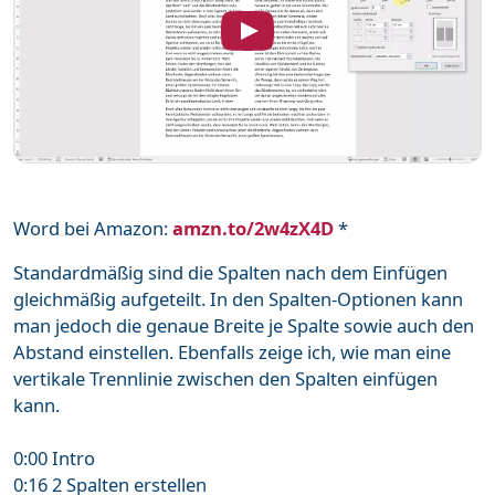
Word bei Amazon:
amzn.to/2w4zX4D
*
Standardmäßig sind die Spalten nach dem Einfügen
gleichmäßig aufgeteilt. In den Spalten-Optionen kann
man jedoch die genaue Breite je Spalte sowie auch den
Abstand einstellen. Ebenfalls zeige ich, wie man eine
vertikale Trennlinie zwischen den Spalten einfügen
kann.
0:00 Intro
0:16 2 Spalten erstellen