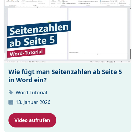
Wie fügt man Seitenzahlen ab Seite 5
in Word ein?
Word-Tutorial
13. Januar 2026
Video aufrufen