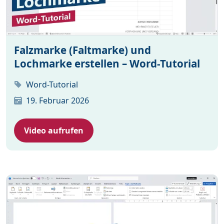
Falzmarke (Faltmarke) und
Lochmarke erstellen – Word-Tutorial
Word-Tutorial
19. Februar 2026
Video aufrufen