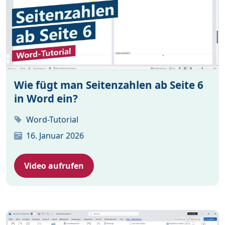
Wie fügt man Seitenzahlen ab Seite 6
in Word ein?
Word-Tutorial
16. Januar 2026
Video aufrufen