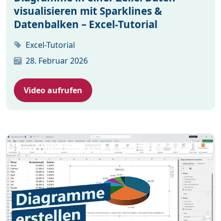
visualisieren mit Sparklines &
Datenbalken – Excel-Tutorial
Excel-Tutorial
28. Februar 2026
Video aufrufen