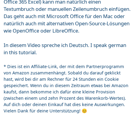
Office 365 Excel) kann man natürlich einen
Textumbruch oder manuellen Zeilenumbruch einfügen.
Das geht auch mit Microsoft Office für den Mac oder
natürlich auch mit alternativen Open-Source-Lösungen
wie OpenOffice oder LibreOffice.
In diesem Video spreche ich Deutsch. I speak german
in this tutorial.
* Dies ist ein Affiliate-Link, der mit dem Partnerprogramm
von Amazon zusammenhängt. Sobald du darauf geklickt
hast, wird bei dir am Rechner für 24 Stunden ein Cookie
gespeichert. Wenn du in diesem Zeitraum etwas bei Amazon
kaufst, dann bekomme ich dafür eine kleine Provision
(zwischen einem und zehn Prozent des Warenkorb-Wertes).
Auf dich oder deinen Einkauf hat dies keine Auswirkungen.
Vielen Dank für deine Unterstützung! 😊