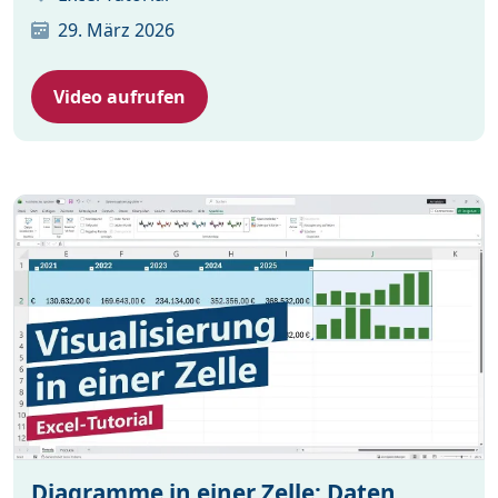
29. März 2026
Video aufrufen
Diagramme in einer Zelle: Daten