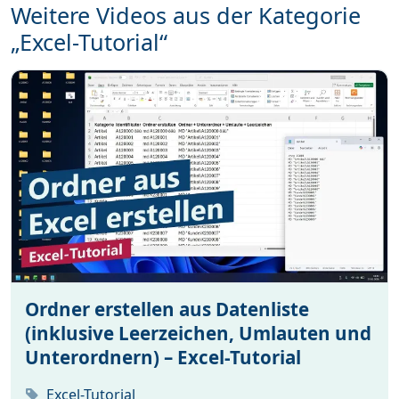
Weitere Videos aus der Kategorie
„Excel-Tutorial“
Ordner erstellen aus Datenliste
(inklusive Leerzeichen, Umlauten und
Unterordnern) – Excel-Tutorial
Excel-Tutorial