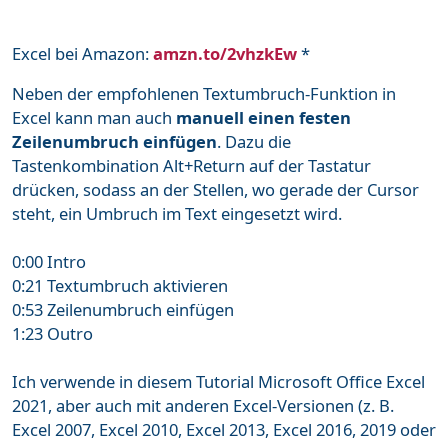
Excel bei Amazon:
amzn.to/2vhzkEw
*
Neben der empfohlenen Textumbruch-Funktion in
Excel kann man auch
manuell einen festen
Zeilenumbruch einfügen
. Dazu die
Tastenkombination Alt+Return auf der Tastatur
drücken, sodass an der Stellen, wo gerade der Cursor
steht, ein Umbruch im Text eingesetzt wird.
0:00 Intro
0:21 Textumbruch aktivieren
0:53 Zeilenumbruch einfügen
1:23 Outro
Ich verwende in diesem Tutorial Microsoft Office Excel
2021, aber auch mit anderen Excel-Versionen (z. B.
Excel 2007, Excel 2010, Excel 2013, Excel 2016, 2019 oder