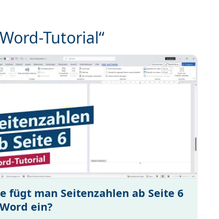
„Word-Tutorial“
e fügt man Seitenzahlen ab Seite 6
 Word ein?