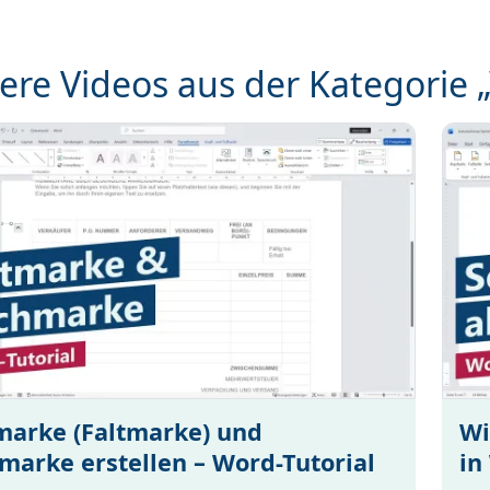
ere Videos aus der Kategorie 
marke (Faltmarke) und
Wi
marke erstellen – Word-Tutorial
in