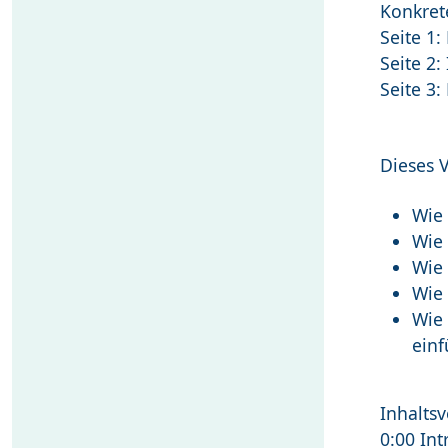
Konkrete
Seite 1:
Seite 2
Seite 3:
Dieses 
Wie 
Wie 
Wie 
Wie 
Wie 
ein
Inhaltsv
0:00 Int