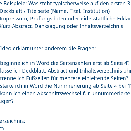
 Beispiele: Was steht typischerweise auf den ersten 3
 Deckblatt / Titelseite (Name, Titel, Institution)
: Impressum, Prüfungsdaten oder eidesstattliche Erklä
 Kurz-Abstract, Danksagung oder Inhaltsverzeichnis
Video erklärt unter anderem die Fragen:
beginne ich in Word die Seitenzahlen erst ab Seite 4?
lasse ich Deckblatt, Abstract und Inhaltsverzechnis o
trenne ich Fußzeilen für mehrere einleitende Seiten?
starte ich in Word die Nummerierung ab Seite 4 bei 1
kann ich einen Abschnittswechsel für unnummerierte 
fügen?
erzeichnis:
ro