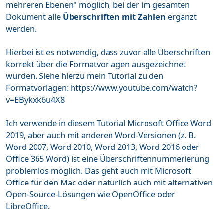
mehreren Ebenen" möglich, bei der im gesamten
Dokument alle
Überschriften mit Zahlen
ergänzt
werden.
Hierbei ist es notwendig, dass zuvor alle Überschriften
korrekt über die Formatvorlagen ausgezeichnet
wurden. Siehe hierzu mein Tutorial zu den
Formatvorlagen: https://www.youtube.com/watch?
v=EBykxk6u4X8
Ich verwende in diesem Tutorial Microsoft Office Word
2019, aber auch mit anderen Word-Versionen (z. B.
Word 2007, Word 2010, Word 2013, Word 2016 oder
Office 365 Word) ist eine Überschriftennummerierung
problemlos möglich. Das geht auch mit Microsoft
Office für den Mac oder natürlich auch mit alternativen
Open-Source-Lösungen wie OpenOffice oder
LibreOffice.