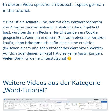
In diesem Video spreche ich Deutsch. I speak german
in this tutorial.
* Dies ist ein Affiliate-Link, der mit dem Partnerprogramm
von Amazon zusammenhängt. Sobald du darauf geklickt
hast, wird bei dir am Rechner für 24 Stunden ein Cookie
gespeichert. Wenn du in diesem Zeitraum etwas bei Amazon
kaufst, dann bekomme ich dafür eine kleine Provision
(zwischen einem und zehn Prozent des Warenkorb-Wertes).
Auf dich oder deinen Einkauf hat dies keine Auswirkungen.
Vielen Dank für deine Unterstützung! 😊
Weitere Videos aus der Kategorie
„Word-Tutorial“