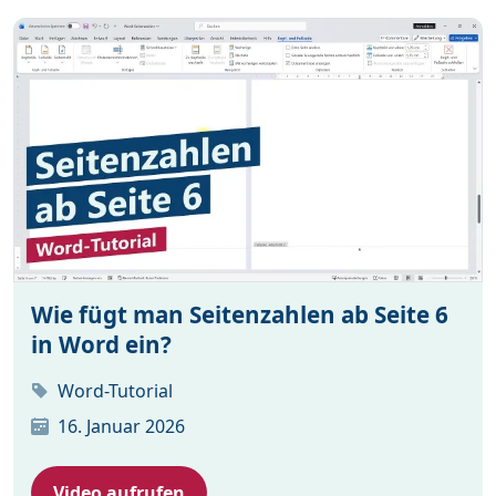
Wie fügt man Seitenzahlen ab Seite 6
in Word ein?
Word-Tutorial
16. Januar 2026
Video aufrufen