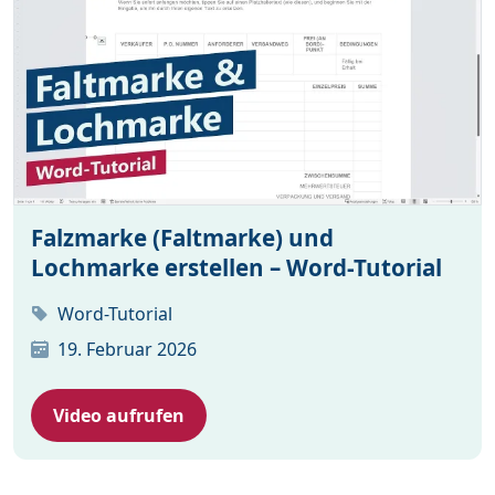
Falzmarke (Faltmarke) und
Lochmarke erstellen – Word-Tutorial
Word-Tutorial
19. Februar 2026
Video aufrufen