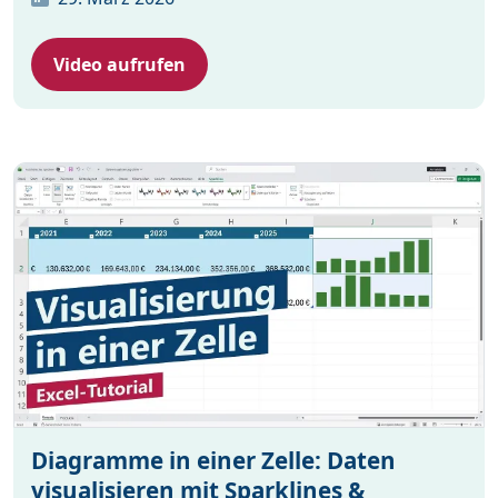
Video aufrufen
Diagramme in einer Zelle: Daten
visualisieren mit Sparklines &