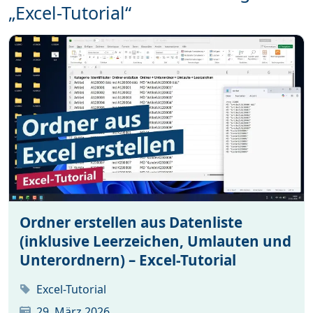
„Excel-Tutorial“
Ordner erstellen aus Datenliste
(inklusive Leerzeichen, Umlauten und
Unterordnern) – Excel-Tutorial
Excel-Tutorial
29. März 2026