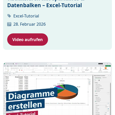
Datenbalken – Excel-Tutorial
Excel-Tutorial
28. Februar 2026
Video aufrufen