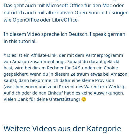
Das geht auch mit Microsoft Office für den Mac oder
natürlich auch mit alternativen Open-Source-Lösungen
wie OpenOffice oder LibreOffice.
In diesem Video spreche ich Deutsch. I speak german
in this tutorial.
* Dies ist ein Affiliate-Link, der mit dem Partnerprogramm
von Amazon zusammenhängt. Sobald du darauf geklickt
hast, wird bei dir am Rechner für 24 Stunden ein Cookie
gespeichert. Wenn du in diesem Zeitraum etwas bei Amazon
kaufst, dann bekomme ich dafür eine kleine Provision
(zwischen einem und zehn Prozent des Warenkorb-Wertes).
Auf dich oder deinen Einkauf hat dies keine Auswirkungen.
Vielen Dank für deine Unterstützung! 😊
Weitere Videos aus der Kategorie