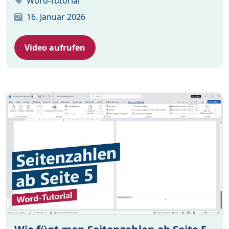
Word-Tutorial
16. Januar 2026
Video aufrufen