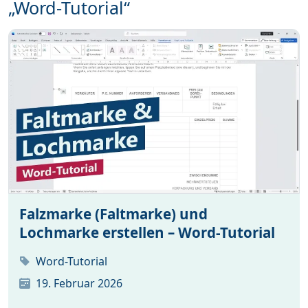
„Word-Tutorial“
Falzmarke (Faltmarke) und
Lochmarke erstellen – Word-Tutorial
Word-Tutorial
19. Februar 2026