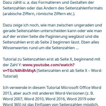
Dazu zählt u. a. das Formatieren und Gestalten der
Seitenzahlen oder das Ändern des Seitenzahlenformats
(arabische Ziffern, römische Ziffern etc.).
Dazu zeige ich noch, wie man zwischen ungeraden und
gerade Seitenzahlen unterscheiden kann oder wie man
auf der ersten Seite die Paginierung weglässt und die
Seitenzahlen erst ab Seite 2 beginnen lässt. Eben alles
Wissenwertes rund um die Seitenzahlen …
Tutorial zu Seitenzahlen erst ab Seite X, beginnend mit
der Zahl Y:
www.youtube.com/watch?
v=TGcN4h8hMqA
(Seitenzahlen erst ab Seite X – Word-
Tutorial)
Ich verwende in diesem Tutorial Microsoft Office Word
2013, aber auch mit anderen Word-Versionen (z. B.
Word 2007, Word 2010, Word 2016, Word 2019 oder
Word 365) ist das Einfügen von Seitenzahlen möglich.