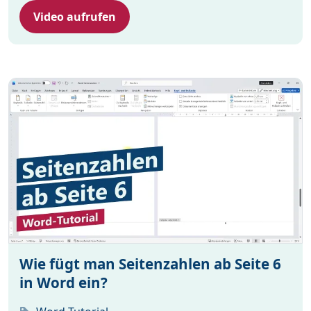
Video aufrufen
Wie fügt man Seitenzahlen ab Seite 6
in Word ein?