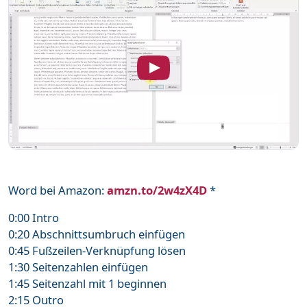
Word bei Amazon:
amzn.to/2w4zX4D
*
0:00 Intro
0:20 Abschnittsumbruch einfügen
0:45 Fußzeilen-Verknüpfung lösen
1:30 Seitenzahlen einfügen
1:45 Seitenzahl mit 1 beginnen
2:15 Outro