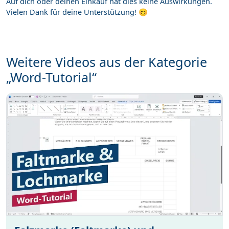
Auf dich oder deinen Einkauf hat dies keine Auswirkungen.
Vielen Dank für deine Unterstützung! 😊
Weitere Videos aus der Kategorie
„Word-Tutorial“