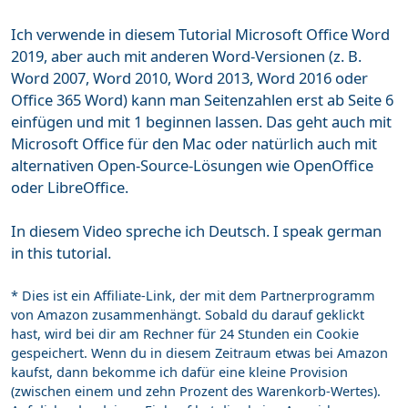
Ich verwende in diesem Tutorial Microsoft Office Word
2019, aber auch mit anderen Word-Versionen (z. B.
Word 2007, Word 2010, Word 2013, Word 2016 oder
Office 365 Word) kann man Seitenzahlen erst ab Seite 6
einfügen und mit 1 beginnen lassen. Das geht auch mit
Microsoft Office für den Mac oder natürlich auch mit
alternativen Open-Source-Lösungen wie OpenOffice
oder LibreOffice.
In diesem Video spreche ich Deutsch. I speak german
in this tutorial.
* Dies ist ein Affiliate-Link, der mit dem Partnerprogramm
von Amazon zusammenhängt. Sobald du darauf geklickt
hast, wird bei dir am Rechner für 24 Stunden ein Cookie
gespeichert. Wenn du in diesem Zeitraum etwas bei Amazon
kaufst, dann bekomme ich dafür eine kleine Provision
(zwischen einem und zehn Prozent des Warenkorb-Wertes).