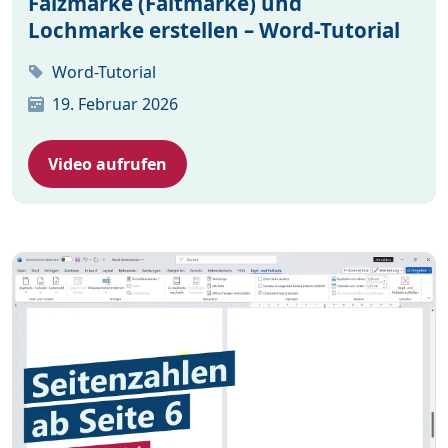
Falzmarke (Faltmarke) und
Lochmarke erstellen – Word-Tutorial
Word-Tutorial
19. Februar 2026
Video aufrufen