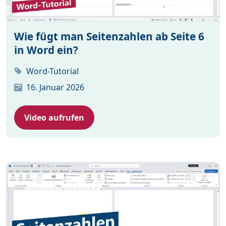
Wie fügt man Seitenzahlen ab Seite 6
in Word ein?
Word-Tutorial
16. Januar 2026
Video aufrufen