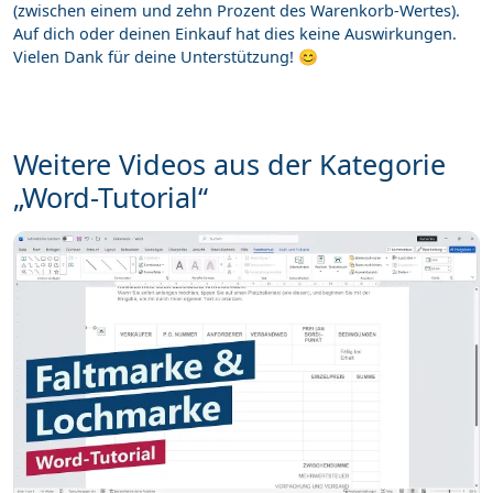
(zwischen einem und zehn Prozent des Warenkorb-Wertes).
Auf dich oder deinen Einkauf hat dies keine Auswirkungen.
Vielen Dank für deine Unterstützung! 😊
Weitere Videos aus der Kategorie
„Word-Tutorial“