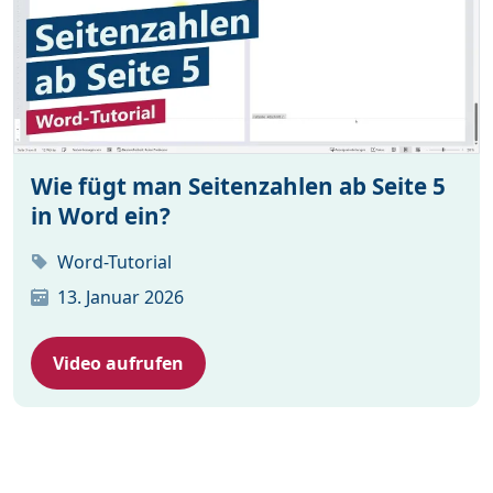
Wie fügt man Seitenzahlen ab Seite 5
in Word ein?
Word-Tutorial
13. Januar 2026
Video aufrufen