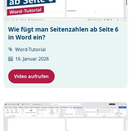
Wie fügt man Seitenzahlen ab Seite 6
in Word ein?
Word-Tutorial
16. Januar 2026
Video aufrufen