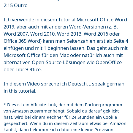
2:15 Outro
Ich verwende in diesem Tutorial Microsoft Office Word
2019, aber auch mit anderen Word-Versionen (z. B.
Word 2007, Word 2010, Word 2013, Word 2016 oder
Office 365 Word) kann man Seitenzahlen erst ab Seite 4
einfügen und mit 1 beginnen lassen. Das geht auch mit
Microsoft Office für den Mac oder natürlich auch mit
alternativen Open-Source-Lösungen wie OpenOffice
oder LibreOffice.
In diesem Video spreche ich Deutsch. I speak german
in this tutorial.
* Dies ist ein Affiliate-Link, der mit dem Partnerprogramm
von Amazon zusammenhängt. Sobald du darauf geklickt
hast, wird bei dir am Rechner für 24 Stunden ein Cookie
gespeichert. Wenn du in diesem Zeitraum etwas bei Amazon
kaufst, dann bekomme ich dafür eine kleine Provision