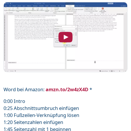
Word bei Amazon:
amzn.to/2w4zX4D
*
0:00 Intro
0:25 Abschnittsumbruch einfügen
1:00 Fußzeilen-Verknüpfung lösen
1:20 Seitenzahlen einfügen
1:45 Seitenzahl mit 1 beginnen