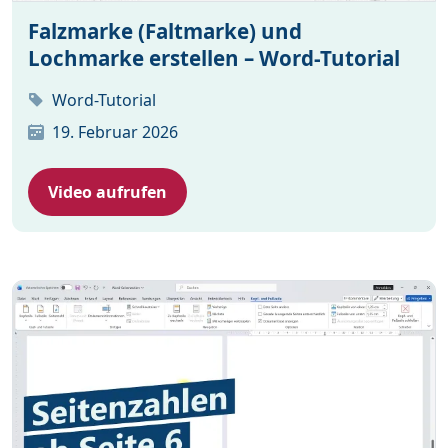
Falzmarke (Faltmarke) und
Lochmarke erstellen – Word-Tutorial
Word-Tutorial
19. Februar 2026
Video aufrufen