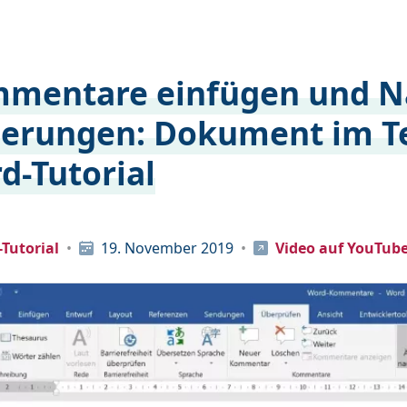
mentare einfügen und N
erungen: Dokument im Te
d-Tutorial
Tutorial
19. November 2019
Video auf YouTub