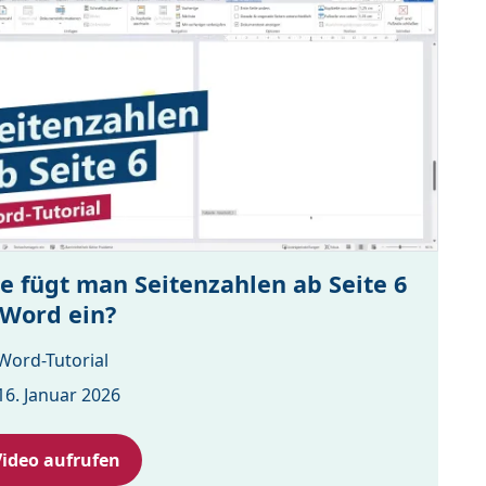
e fügt man Seitenzahlen ab Seite 6
 Word ein?
Word-Tutorial
16. Januar 2026
Video aufrufen