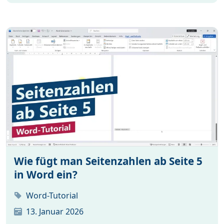
Wie fügt man Seitenzahlen ab Seite 5
in Word ein?
Word-Tutorial
13. Januar 2026