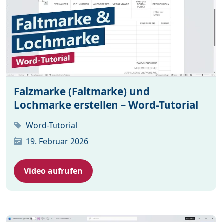
Falzmarke (Faltmarke) und
Lochmarke erstellen – Word-Tutorial
Word-Tutorial
19. Februar 2026
Video aufrufen