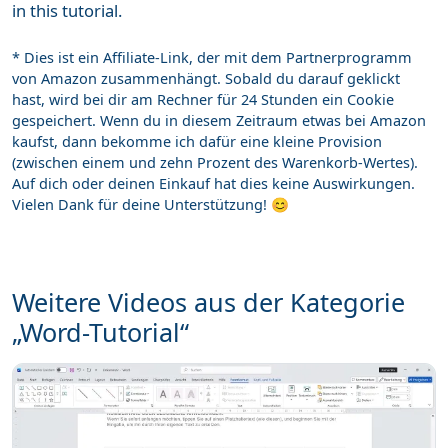
in this tutorial.
* Dies ist ein Affiliate-Link, der mit dem Partnerprogramm
von Amazon zusammenhängt. Sobald du darauf geklickt
hast, wird bei dir am Rechner für 24 Stunden ein Cookie
gespeichert. Wenn du in diesem Zeitraum etwas bei Amazon
kaufst, dann bekomme ich dafür eine kleine Provision
(zwischen einem und zehn Prozent des Warenkorb-Wertes).
Auf dich oder deinen Einkauf hat dies keine Auswirkungen.
Vielen Dank für deine Unterstützung! 😊
Weitere Videos aus der Kategorie
„Word-Tutorial“