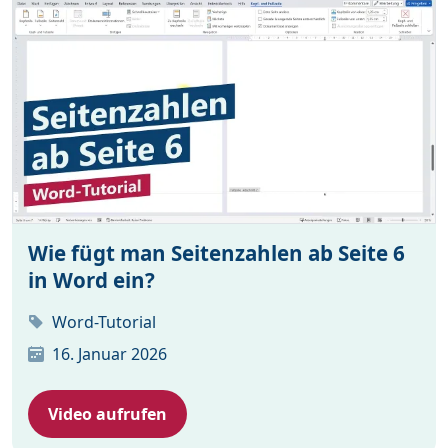
Wie fügt man Seitenzahlen ab Seite 6
in Word ein?
Word-Tutorial
16. Januar 2026
Video aufrufen