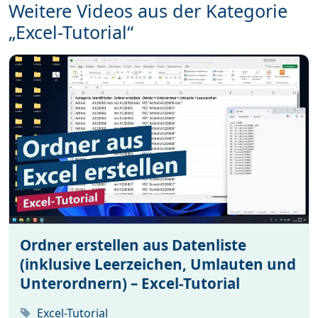
Weitere Videos aus der Kategorie
„Excel-Tutorial“
Ordner erstellen aus Datenliste
(inklusive Leerzeichen, Umlauten und
Unterordnern) – Excel-Tutorial
Excel-Tutorial