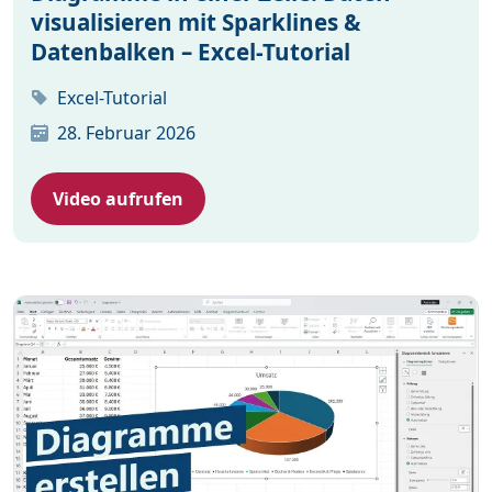
visualisieren mit Sparklines &
Datenbalken – Excel-Tutorial
Excel-Tutorial
28. Februar 2026
Video aufrufen