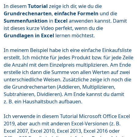
In diesem
Tutorial
zeige ich dir, wie du die
Grundrechenarten
,
einfache Formeln
und die
Summenfunktion
in
Excel
anwenden kannst. Damit
ist dieses kurze Video perfekt, wenn du die
Grundlagen in Excel
lernen möchtest.
In meinem Beispiel habe ich eine einfache Einkaufsliste
erstellt. Ich möchte für jedes Produkt bzw. für jede Zeile
die Anzahl mit dem Einzelpreis multiplizieren. Am Ende
erstelle ich dann die Summe von allen Werten auf zwei
unterschiedliche Weisen. Zusätzliche zeige ich noch die
die Grundrechenarten (Addieren, Multiplizieren,
Subtrahieren, Dividieren). Am Ende kannst du damit
z. B. ein Haushaltsbuch aufbauen.
Ich verwende in diesem Tutorial Microsoft Office Excel
2019, aber auch mit anderen Excel-Versionen (z. B.
Excel 2007, Excel 2010, Excel 2013, Excel 2016 oder