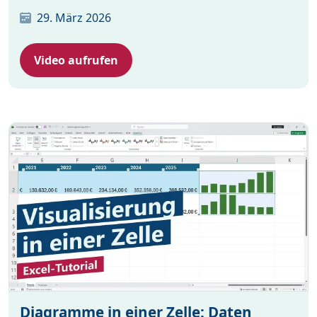
29. März 2026
Video aufrufen
Diagramme in einer Zelle: Daten