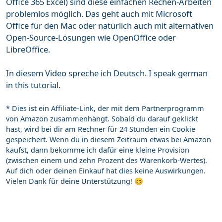
Office 365 Excel) sind diese einfachen Rechen-Arbeiten
problemlos möglich. Das geht auch mit Microsoft
Office für den Mac oder natürlich auch mit alternativen
Open-Source-Lösungen wie OpenOffice oder
LibreOffice.
In diesem Video spreche ich Deutsch. I speak german
in this tutorial.
* Dies ist ein Affiliate-Link, der mit dem Partnerprogramm
von Amazon zusammenhängt. Sobald du darauf geklickt
hast, wird bei dir am Rechner für 24 Stunden ein Cookie
gespeichert. Wenn du in diesem Zeitraum etwas bei Amazon
kaufst, dann bekomme ich dafür eine kleine Provision
(zwischen einem und zehn Prozent des Warenkorb-Wertes).
Auf dich oder deinen Einkauf hat dies keine Auswirkungen.
Vielen Dank für deine Unterstützung! 😊