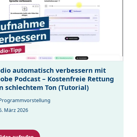
dio automatisch verbessern mit
obe Podcast – Kostenfreie Rettung
n schlechtem Ton (Tutorial)
Programmvorstellung
6. März 2026