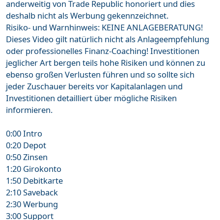
anderweitig von Trade Republic honoriert und dies
deshalb nicht als Werbung gekennzeichnet.
Risiko- und Warnhinweis: KEINE ANLAGEBERATUNG!
Dieses Video gilt natürlich nicht als Anlageempfehlung
oder professionelles Finanz-Coaching! Investitionen
jeglicher Art bergen teils hohe Risiken und können zu
ebenso großen Verlusten führen und so sollte sich
jeder Zuschauer bereits vor Kapitalanlagen und
Investitionen detailliert über mögliche Risiken
informieren.
0:00 Intro
0:20 Depot
0:50 Zinsen
1:20 Girokonto
1:50 Debitkarte
2:10 Saveback
2:30 Werbung
3:00 Support