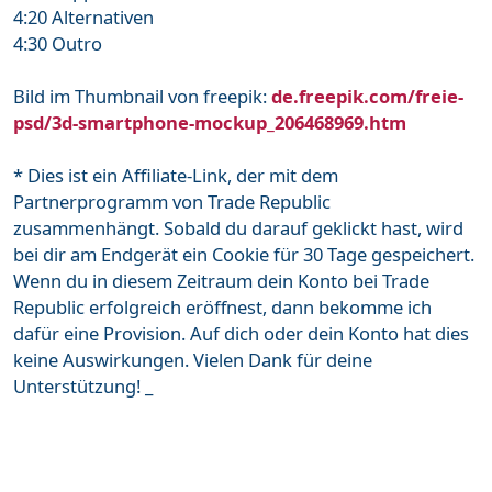
4:20 Alternativen
4:30 Outro
Bild im Thumbnail von freepik:
de.freepik.com/freie-
psd/3d-smartphone-mockup_206468969.htm
* Dies ist ein Affiliate-Link, der mit dem
Partnerprogramm von Trade Republic
zusammenhängt. Sobald du darauf geklickt hast, wird
bei dir am Endgerät ein Cookie für 30 Tage gespeichert.
Wenn du in diesem Zeitraum dein Konto bei Trade
Republic erfolgreich eröffnest, dann bekomme ich
dafür eine Provision. Auf dich oder dein Konto hat dies
keine Auswirkungen. Vielen Dank für deine
Unterstützung! _