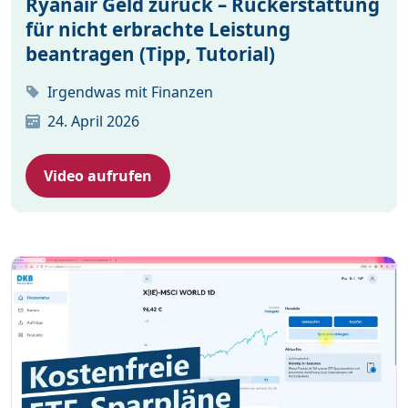
Ryanair Geld zurück – Rückerstattung
für nicht erbrachte Leistung
beantragen (Tipp, Tutorial)
Irgendwas mit Finanzen
24. April 2026
Video aufrufen