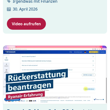
Irgendwas mit Finanzen
30. April 2026
Video aufrufen