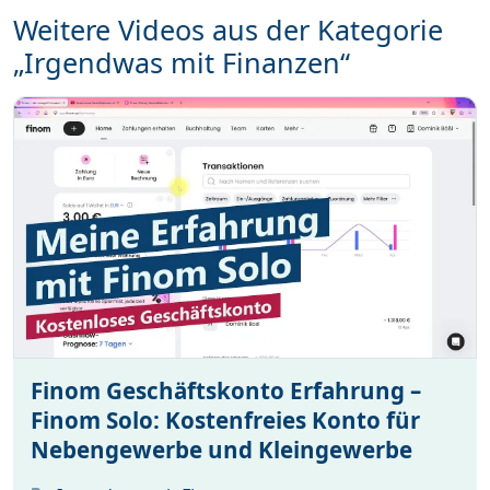
Weitere Videos aus der Kategorie
„Irgendwas mit Finanzen“
Finom Geschäftskonto Erfahrung –
Finom Solo: Kostenfreies Konto für
Nebengewerbe und Kleingewerbe