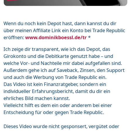
Wenn du noch kein Depot hast, dann kannst du dir
über meinen Affiliate Link ein Konto bei Trade Republic
eröffnen:
www.dominikboessl.de/tr
*
Ich zeige dir transparent, wie ich das Depot, das
Girokonto und die Debitkarte genutzt habe – und
welche Vor- und Nachteile mir dabei aufgefallen sind.
Außerdem gehe ich auf Saveback, Zinsen, den Support
und auch die Werbung von Trade Republic ein.
Das Video ist kein Finanzratgeber, sondern ein
individueller Erfahrungsbericht, damit du dir ein
ehrliches Bild machen kannst.
Vielleicht hilft es dem ein oder anderem bei einer
Entscheidung für oder gegen Trade Republic.
Dieses Video wurde nicht gesponsert, vergütet oder