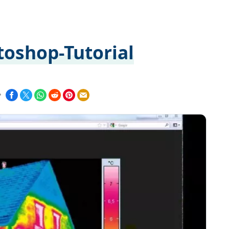
toshop-Tutorial