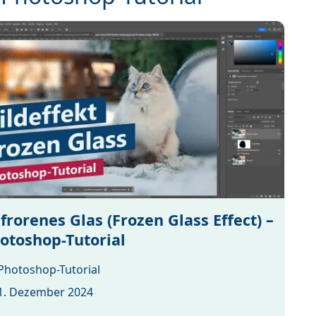
frorenes Glas (Frozen Glass Effect) –
otoshop-Tutorial
Photoshop-Tutorial
1. Dezember 2024