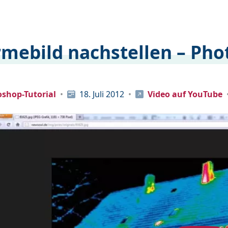
mebild nachstellen – Pho
shop-Tutorial
18. Juli 2012
Video auf YouTube