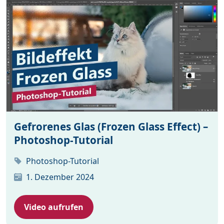
Gefrorenes Glas (Frozen Glass Effect) –
Photoshop-Tutorial
Photoshop-Tutorial
1. Dezember 2024
Video aufrufen