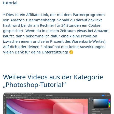
tutorial.
* Dies ist ein Affiliate-Link, der mit dem Partnerprogramm
von Amazon zusammenhängt. Sobald du darauf geklickt
hast, wird bei dir am Rechner für 24 Stunden ein Cookie
gespeichert. Wenn du in diesem Zeitraum etwas bei Amazon
kaufst, dann bekomme ich dafür eine kleine Provision
(zwischen einem und zehn Prozent des Warenkorb-Wertes).
Auf dich oder deinen Einkauf hat dies keine Auswirkungen.
Vielen Dank für deine Unterstützung! 😊
Weitere Videos aus der Kategorie
„Photoshop-Tutorial“