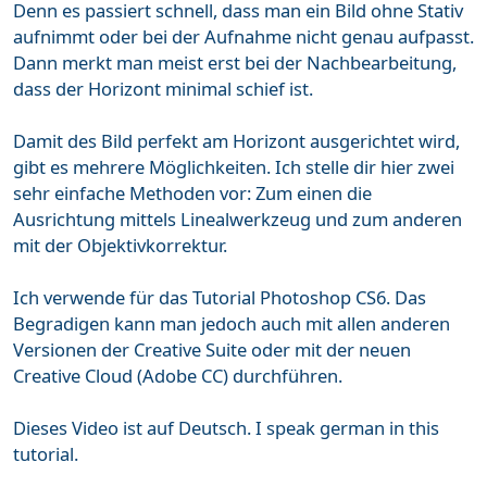
Denn es passiert schnell, dass man ein Bild ohne Stativ
aufnimmt oder bei der Aufnahme nicht genau aufpasst.
Dann merkt man meist erst bei der Nachbearbeitung,
dass der Horizont minimal schief ist.
Damit des Bild perfekt am Horizont ausgerichtet wird,
gibt es mehrere Möglichkeiten. Ich stelle dir hier zwei
sehr einfache Methoden vor: Zum einen die
Ausrichtung mittels Linealwerkzeug und zum anderen
mit der Objektivkorrektur.
Ich verwende für das Tutorial Photoshop CS6. Das
Begradigen kann man jedoch auch mit allen anderen
Versionen der Creative Suite oder mit der neuen
Creative Cloud (Adobe CC) durchführen.
Dieses Video ist auf Deutsch. I speak german in this
tutorial.