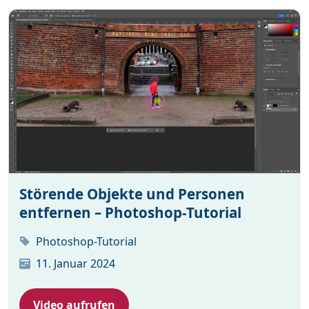
Störende Objekte und Personen
entfernen – Photoshop-Tutorial
Photoshop-Tutorial
11. Januar 2024
Video aufrufen