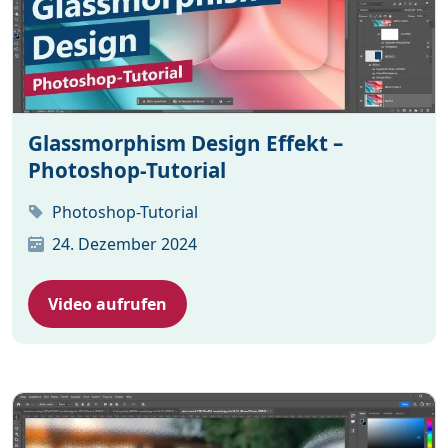
Glassmorphism Design Effekt –
Photoshop-Tutorial
Photoshop-Tutorial
24. Dezember 2024
Video aufrufen