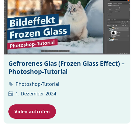
Gefrorenes Glas (Frozen Glass Effect) –
Photoshop-Tutorial
Photoshop-Tutorial
1. Dezember 2024
Video aufrufen