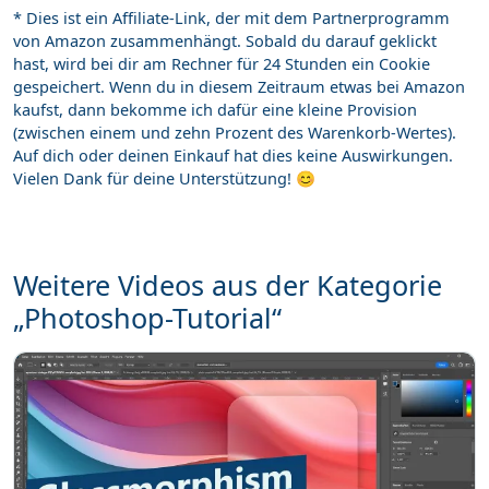
* Dies ist ein Affiliate-Link, der mit dem Partnerprogramm
von Amazon zusammenhängt. Sobald du darauf geklickt
hast, wird bei dir am Rechner für 24 Stunden ein Cookie
gespeichert. Wenn du in diesem Zeitraum etwas bei Amazon
kaufst, dann bekomme ich dafür eine kleine Provision
(zwischen einem und zehn Prozent des Warenkorb-Wertes).
Auf dich oder deinen Einkauf hat dies keine Auswirkungen.
Vielen Dank für deine Unterstützung! 😊
Weitere Videos aus der Kategorie
„Photoshop-Tutorial“