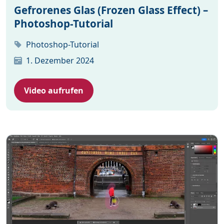
Gefrorenes Glas (Frozen Glass Effect) –
Photoshop-Tutorial
Photoshop-Tutorial
1. Dezember 2024
Video aufrufen