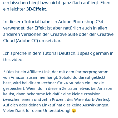
ein bisschen biegt bzw. nicht ganz flach aufliegt. Eben
ein leichter
3D-Effekt
.
In diesem Tutorial habe ich Adobe Photoshop CS4
verwendet, der Effekt ist aber natürlich auch in allen
anderen Versionen der Creative Suite oder der Creative
Cloud (Adobe CC) umsetzbar.
Ich spreche in dem Tutorial Deutsch. I speak german in
this video.
* Dies ist ein Affiliate-Link, der mit dem Partnerprogramm
von Amazon zusammenhängt. Sobald du darauf geklickt
hast, wird bei dir am Rechner für 24 Stunden ein Cookie
gespeichert. Wenn du in diesem Zeitraum etwas bei Amazon
kaufst, dann bekomme ich dafür eine kleine Provision
(zwischen einem und zehn Prozent des Warenkorb-Wertes).
Auf dich oder deinen Einkauf hat dies keine Auswirkungen.
Vielen Dank für deine Unterstützung! 😊