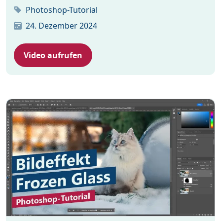
Photoshop-Tutorial
24. Dezember 2024
Video aufrufen