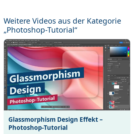
Weitere Videos aus der Kategorie
„Photoshop-Tutorial“
Glassmorphism Design Effekt –
Photoshop-Tutorial