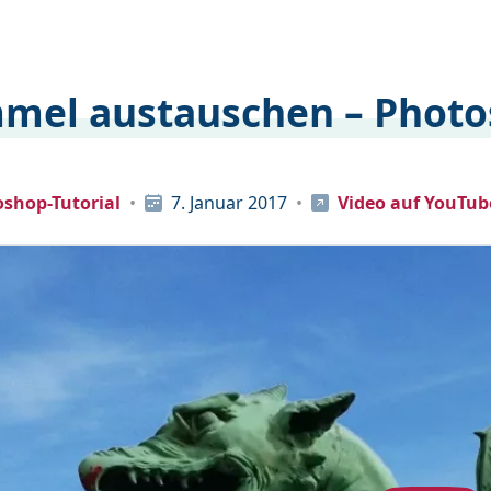
mel austauschen – Photos
shop-Tutorial
7. Januar 2017
Video auf YouTub