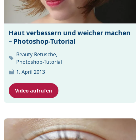
Haut verbessern und weicher machen
– Photoshop-Tutorial
Beauty-Retusche,
Photoshop-Tutorial
1. April 2013
Video aufrufen