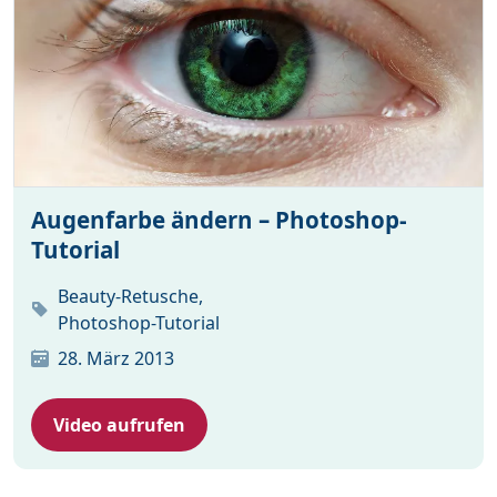
Augenfarbe ändern – Photoshop-
Tutorial
Beauty-Retusche,
Photoshop-Tutorial
28. März 2013
Video aufrufen