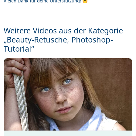
Vielen Dank für deine Unterstützung! 😊
Weitere Videos aus der Kategorie
„Beauty-Retusche, Photoshop-
Tutorial“