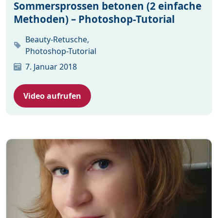
Sommersprossen betonen (2 einfache
Methoden) – Photoshop-Tutorial
Beauty-Retusche,
Photoshop-Tutorial
7. Januar 2018
Video aufrufen