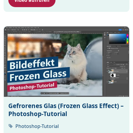
Gefrorenes Glas (Frozen Glass Effect) –
Photoshop-Tutorial
Photoshop-Tutorial