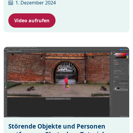
1. Dezember 2024
Video aufrufen
Störende Objekte und Personen