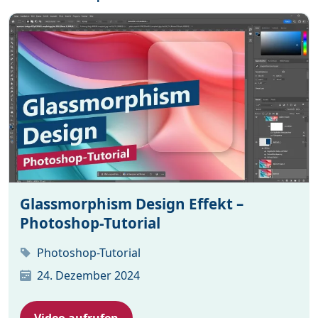
Glassmorphism Design Effekt –
Photoshop-Tutorial
Photoshop-Tutorial
24. Dezember 2024
Video aufrufen