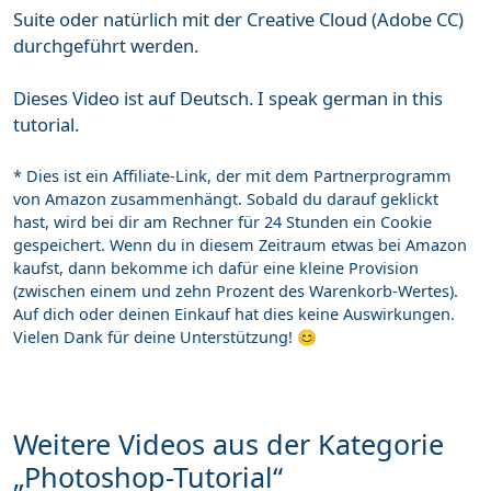
Suite oder natürlich mit der Creative Cloud (Adobe CC)
durchgeführt werden.
Dieses Video ist auf Deutsch. I speak german in this
tutorial.
* Dies ist ein Affiliate-Link, der mit dem Partnerprogramm
von Amazon zusammenhängt. Sobald du darauf geklickt
hast, wird bei dir am Rechner für 24 Stunden ein Cookie
gespeichert. Wenn du in diesem Zeitraum etwas bei Amazon
kaufst, dann bekomme ich dafür eine kleine Provision
(zwischen einem und zehn Prozent des Warenkorb-Wertes).
Auf dich oder deinen Einkauf hat dies keine Auswirkungen.
Vielen Dank für deine Unterstützung! 😊
Weitere Videos aus der Kategorie
„Photoshop-Tutorial“