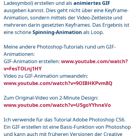
Ladesymbol) erstellen und als
animiertes GIF
ausgeben kannst. Dies geht nicht über eine Keyframe-
Animation, sondern mittels der Video-Zeitleiste und
mehreren darin gesetzten Keyframes. Das Ergebnis ist
eine schöne
Spinning-Animation
als Loop.
Meine andere Photoshop-Tutorials rund um GIF-
Animationen:
GIF-Animation erstellen:
www.youtube.com/watch?
v=FesTOLnj1HY
Video zu GIF-Animation umwandeln:
www.youtube.com/watch?v=9OIBHKPvm8Q
Zum Original-Video von 2-Minute Design:
www.youtube.com/watch?v=U5goYYhneVo
Ich verwende für das Tutorial Adobe Photoshop CS6.
Ein GIF erstellen ist eine Basis-Funktion von Photoshop
und kann auch mit früheren Versionen der Creative