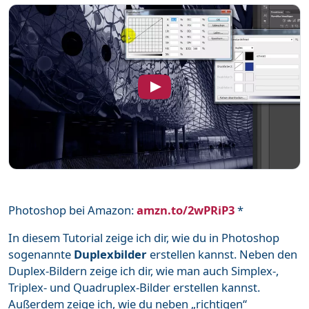
Word
111
Unterstütze mich
Mehr über mich
Häufige Fragen
Impressum & Datenschutz
Photoshop bei Amazon:
amzn.to/2wPRiP3
*
In diesem Tutorial zeige ich dir, wie du in Photoshop
sogenannte
Duplexbilder
erstellen kannst. Neben den
Duplex-Bildern zeige ich dir, wie man auch Simplex-,
Triplex- und Quadruplex-Bilder erstellen kannst.
Außerdem zeige ich, wie du neben „richtigen“