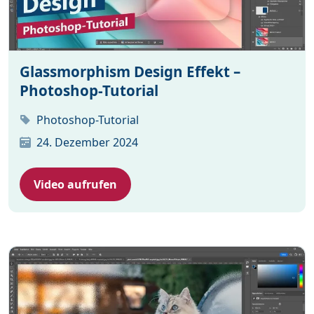
Glassmorphism Design Effekt –
Photoshop-Tutorial
Photoshop-Tutorial
24. Dezember 2024
Video aufrufen