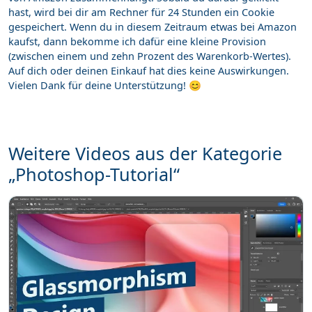
hast, wird bei dir am Rechner für 24 Stunden ein Cookie
gespeichert. Wenn du in diesem Zeitraum etwas bei Amazon
kaufst, dann bekomme ich dafür eine kleine Provision
(zwischen einem und zehn Prozent des Warenkorb-Wertes).
Auf dich oder deinen Einkauf hat dies keine Auswirkungen.
Vielen Dank für deine Unterstützung! 😊
Weitere Videos aus der Kategorie
„Photoshop-Tutorial“