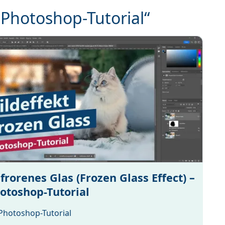
„Photoshop-Tutorial“
frorenes Glas (Frozen Glass Effect) –
otoshop-Tutorial
Photoshop-Tutorial